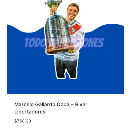
Marcelo Gallardo Copa – River
Libertadores
$
750.00