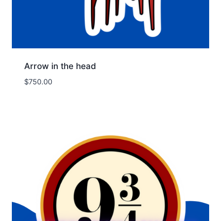
Arrow in the head
$
750.00