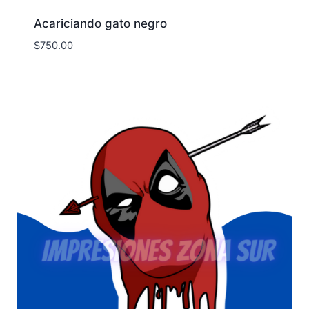
Acariciando gato negro
$
750.00