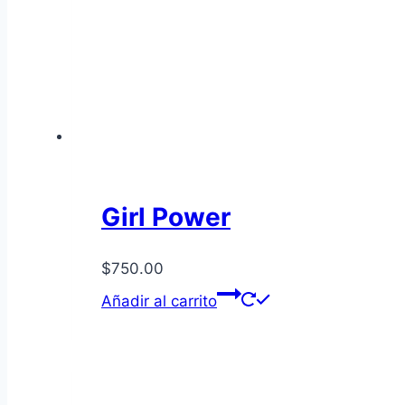
Girl Power
$
750.00
Añadir al carrito