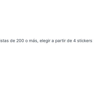
tas de 200 o más, elegir a partir de 4 stickers