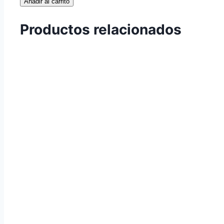
Añadir al carrito
cantidad
Productos relacionados