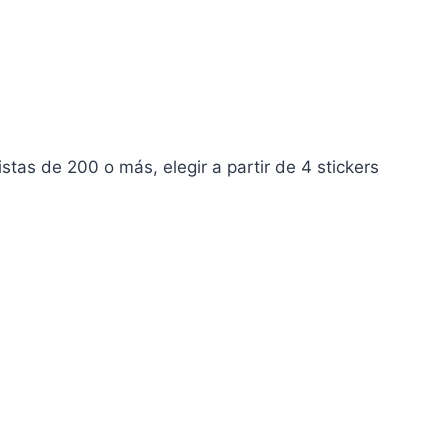
tas de 200 o más, elegir a partir de 4 stickers