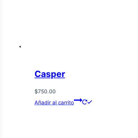
Casper
$
750.00
Añadir al carrito