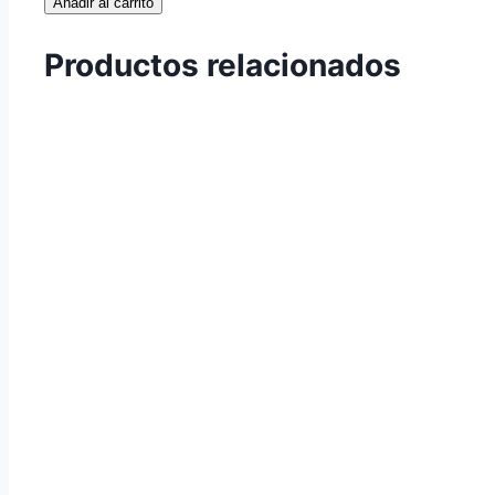
Añadir al carrito
cantidad
Productos relacionados