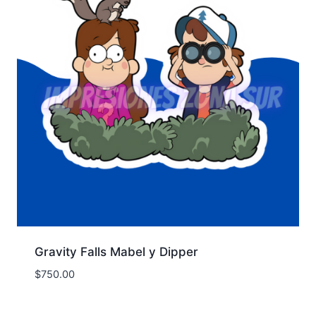
Gravity Falls Mabel y Dipper
$
750.00