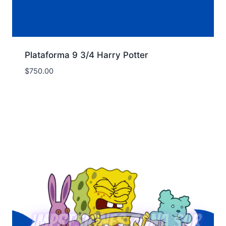
Plataforma 9 3/4 Harry Potter
$
750.00