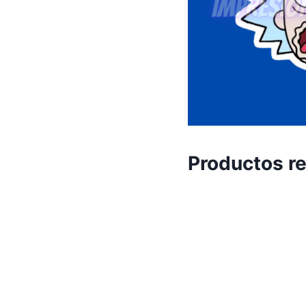
Productos r