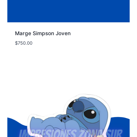
Marge Simpson Joven
$
750.00