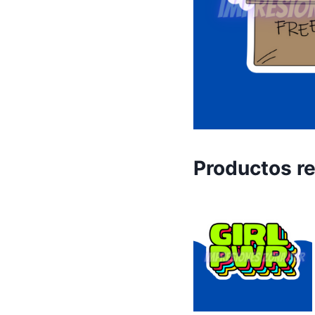
Productos r